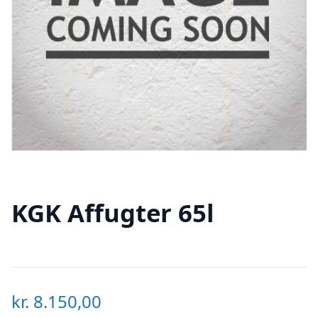
KGK Affugter 65l
kr.
8.150,00