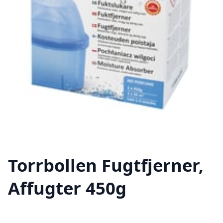
Torrbollen Fugtfjerner,
Affugter 450g