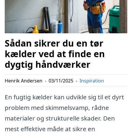
Sådan sikrer du en tør
kælder ved at finde en
dygtig håndværker
Henrik Andersen
-
03/11/2025
-
Inspiration
En fugtig kælder kan udvikle sig til et dyrt
problem med skimmelsvamp, rådne
materialer og strukturelle skader. Den
mest effektive måde at sikre en