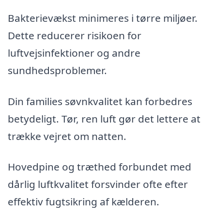
Bakterievækst minimeres i tørre miljøer.
Dette reducerer risikoen for
luftvejsinfektioner og andre
sundhedsproblemer.
Din families søvnkvalitet kan forbedres
betydeligt. Tør, ren luft gør det lettere at
trække vejret om natten.
Hovedpine og træthed forbundet med
dårlig luftkvalitet forsvinder ofte efter
effektiv fugtsikring af kælderen.