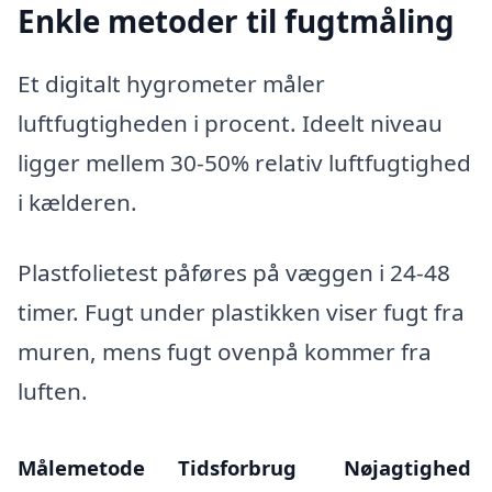
Enkle metoder til fugtmåling
Et digitalt hygrometer måler
luftfugtigheden i procent. Ideelt niveau
ligger mellem 30-50% relativ luftfugtighed
i kælderen.
Plastfolietest påføres på væggen i 24-48
timer. Fugt under plastikken viser fugt fra
muren, mens fugt ovenpå kommer fra
luften.
Målemetode
Tidsforbrug
Nøjagtighed