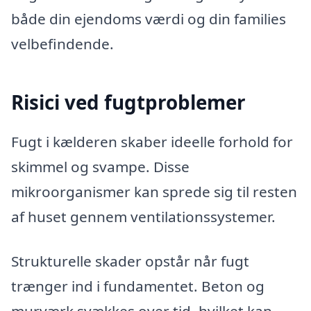
både din ejendoms værdi og din families
velbefindende.
Risici ved fugtproblemer
Fugt i kælderen skaber ideelle forhold for
skimmel og svampe. Disse
mikroorganismer kan sprede sig til resten
af huset gennem ventilationssystemer.
Strukturelle skader opstår når fugt
trænger ind i fundamentet. Beton og