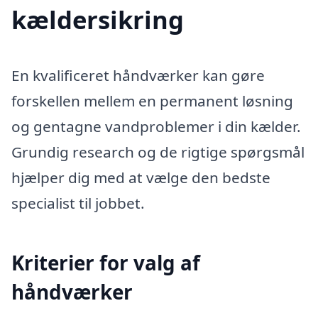
kældersikring
En kvalificeret håndværker kan gøre
forskellen mellem en permanent løsning
og gentagne vandproblemer i din kælder.
Grundig research og de rigtige spørgsmål
hjælper dig med at vælge den bedste
specialist til jobbet.
Kriterier for valg af
håndværker