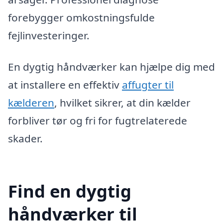
forebygger omkostningsfulde
fejlinvesteringer.
En dygtig håndværker kan hjælpe dig med
at installere en effektiv
affugter til
kælderen
, hvilket sikrer, at din kælder
forbliver tør og fri for fugtrelaterede
skader.
Find en dygtig
håndværker til