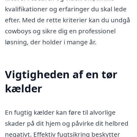
kvalifikationer og erfaringer du skal lede
efter. Med de rette kriterier kan du undgå
cowboys og sikre dig en professionel
løsning, der holder i mange år.
Vigtigheden af en tør
kælder
En fugtig kælder kan føre til alvorlige
skader på dit hjem og påvirke dit helbred
negativt. Effektiv fugtsikring beskytter