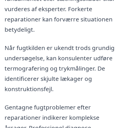
vurderes af eksperter. Forkerte
reparationer kan forværre situationen
betydeligt.
Når fugtkilden er ukendt trods grundig
undersøgelse, kan konsulenter udføre
termografering og trykmålinger. De
identificerer skjulte lækager og
konstruktionsfejl.
Gentagne fugtproblemer efter
reparationer indikerer komplekse
årsager. Professionel diagnose