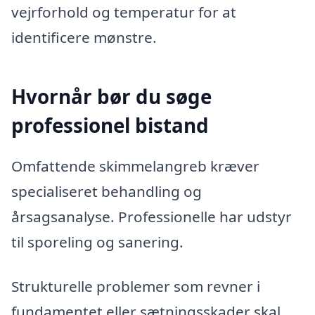
vejrforhold og temperatur for at
identificere mønstre.
Hvornår bør du søge
professionel bistand
Omfattende skimmelangreb kræver
specialiseret behandling og
årsagsanalyse. Professionelle har udstyr
til sporeling og sanering.
Strukturelle problemer som revner i
fundamentet eller sætningsskader skal