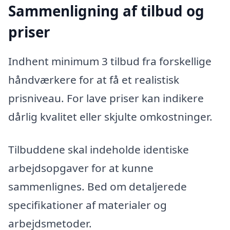
Sammenligning af tilbud og
priser
Indhent minimum 3 tilbud fra forskellige
håndværkere for at få et realistisk
prisniveau. For lave priser kan indikere
dårlig kvalitet eller skjulte omkostninger.
Tilbuddene skal indeholde identiske
arbejdsopgaver for at kunne
sammenlignes. Bed om detaljerede
specifikationer af materialer og
arbejdsmetoder.