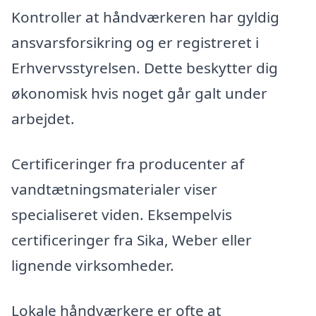
Kontroller at håndværkeren har gyldig
ansvarsforsikring og er registreret i
Erhvervsstyrelsen. Dette beskytter dig
økonomisk hvis noget går galt under
arbejdet.
Certificeringer fra producenter af
vandtætningsmaterialer viser
specialiseret viden. Eksempelvis
certificeringer fra Sika, Weber eller
lignende virksomheder.
Lokale håndværkere er ofte at