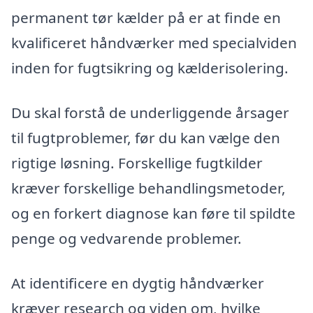
permanent tør kælder på er at finde en
kvalificeret håndværker med specialviden
inden for fugtsikring og kælderisolering.
Du skal forstå de underliggende årsager
til fugtproblemer, før du kan vælge den
rigtige løsning. Forskellige fugtkilder
kræver forskellige behandlingsmetoder,
og en forkert diagnose kan føre til spildte
penge og vedvarende problemer.
At identificere en dygtig håndværker
kræver research og viden om, hvilke