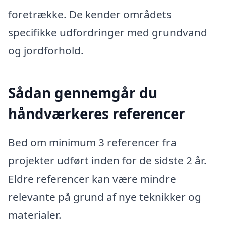
foretrække. De kender områdets
specifikke udfordringer med grundvand
og jordforhold.
Sådan gennemgår du
håndværkeres referencer
Bed om minimum 3 referencer fra
projekter udført inden for de sidste 2 år.
Eldre referencer kan være mindre
relevante på grund af nye teknikker og
materialer.