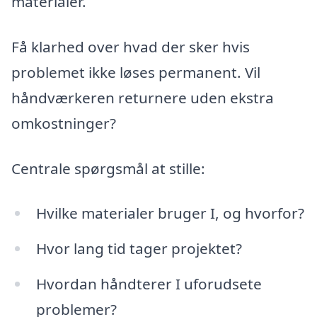
materialer.
Få klarhed over hvad der sker hvis
problemet ikke løses permanent. Vil
håndværkeren returnere uden ekstra
omkostninger?
Centrale spørgsmål at stille:
Hvilke materialer bruger I, og hvorfor?
Hvor lang tid tager projektet?
Hvordan håndterer I uforudsete
problemer?