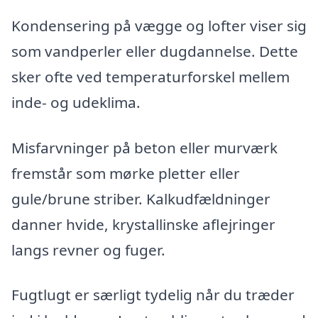
Kondensering på vægge og lofter viser sig
som vandperler eller dugdannelse. Dette
sker ofte ved temperaturforskel mellem
inde- og udeklima.
Misfarvninger på beton eller murværk
fremstår som mørke pletter eller
gule/brune striber. Kalkudfældninger
danner hvide, krystallinske aflejringer
langs revner og fuger.
Fugtlugt er særligt tydelig når du træder