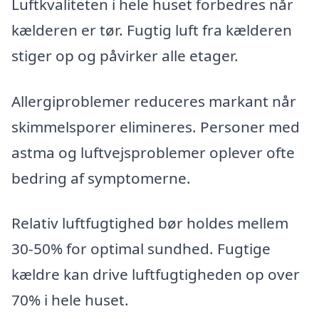
Luftkvaliteten i hele huset forbedres når
kælderen er tør. Fugtig luft fra kælderen
stiger op og påvirker alle etager.
Allergiproblemer reduceres markant når
skimmelsporer elimineres. Personer med
astma og luftvejsproblemer oplever ofte
bedring af symptomerne.
Relativ luftfugtighed bør holdes mellem
30-50% for optimal sundhed. Fugtige
kældre kan drive luftfugtigheden op over
70% i hele huset.