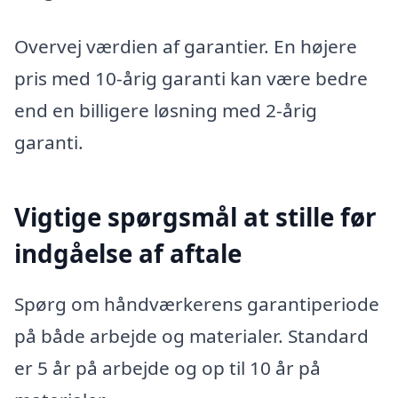
Overvej værdien af garantier. En højere
pris med 10-årig garanti kan være bedre
end en billigere løsning med 2-årig
garanti.
Vigtige spørgsmål at stille før
indgåelse af aftale
Spørg om håndværkerens garantiperiode
på både arbejde og materialer. Standard
er 5 år på arbejde og op til 10 år på