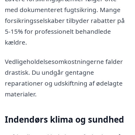
med dokumenteret fugtsikring. Mange
forsikringsselskaber tilbyder rabatter på
5-15% for professionelt behandlede
kældre.
Vedligeholdelsesomkostningerne falder
drastisk. Du undgår gentagne
reparationer og udskiftning af ødelagte
materialer.
Indendørs klima og sundhed