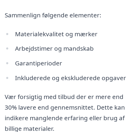
Sammenlign følgende elementer:
Materialekvalitet og mærker
Arbejdstimer og mandskab
Garantiperioder
Inkluderede og ekskluderede opgaver
Vær forsigtig med tilbud der er mere end
30% lavere end gennemsnittet. Dette kan
indikere manglende erfaring eller brug af
billige materialer.