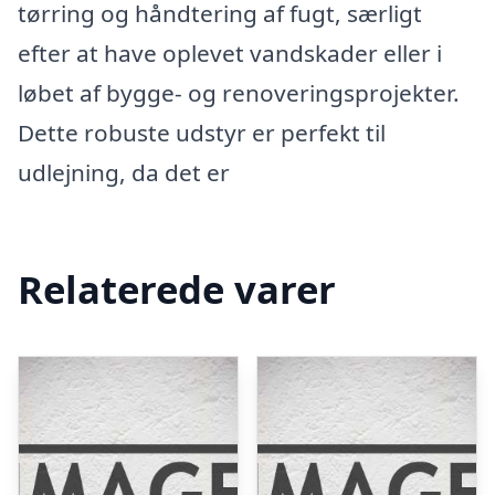
tørring og håndtering af fugt, særligt
efter at have oplevet vandskader eller i
løbet af bygge- og renoveringsprojekter.
Dette robuste udstyr er perfekt til
udlejning, da det er
Relaterede varer