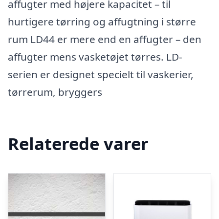
affugter med højere kapacitet – til
hurtigere tørring og affugtning i større
rum LD44 er mere end en affugter – den
affugter mens vasketøjet tørres. LD-
serien er designet specielt til vaskerier,
tørrerum, bryggers
Relaterede varer