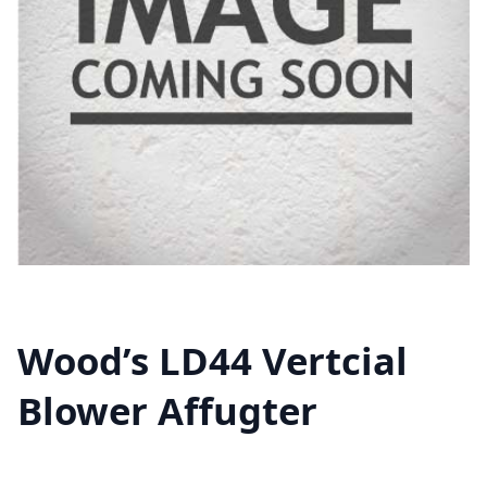
Wood’s LD44 Vertcial
Blower Affugter