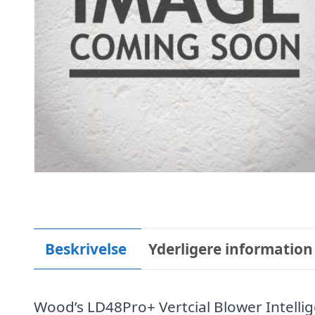
Beskrivelse
Yderligere information
Wood’s LD48Pro+ Vertcial Blower Intellig