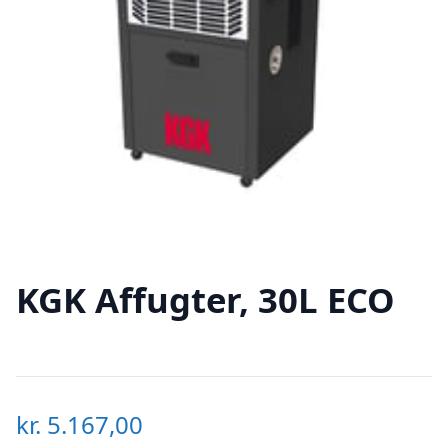
KGK Affugter, 30L ECO
kr.
5.167,00