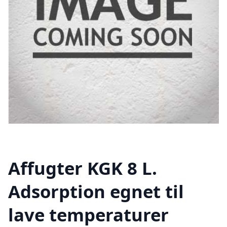
Affugter KGK 8 L.
Adsorption egnet til
lave temperaturer