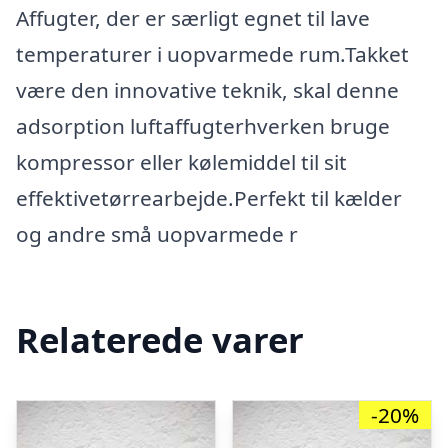
Affugter, der er særligt egnet til lave
temperaturer i uopvarmede rum.Takket
være den innovative teknik, skal denne
adsorption luftaffugterhverken bruge
kompressor eller kølemiddel til sit
effektivetørrearbejde.Perfekt til kælder
og andre små uopvarmede r
Relaterede varer
-20%