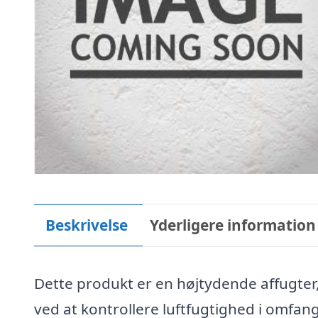
Beskrivelse
Yderligere information
Dette produkt er en højtydende affugter
ved at kontrollere luftfugtighed i omfa