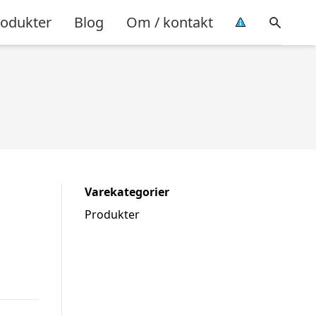
rodukter
Blog
Om / kontakt
Varekategorier
Produkter