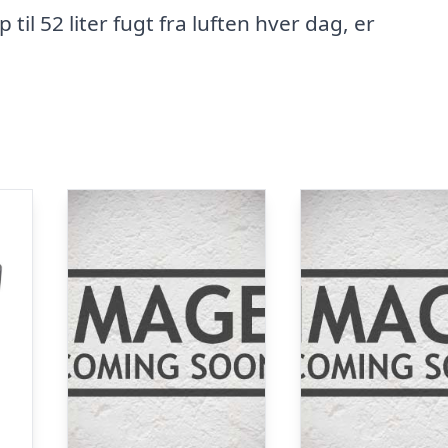
til 52 liter fugt fra luften hver dag, er