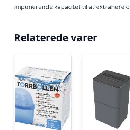
imponerende kapacitet til at extrahere op 
Relaterede varer