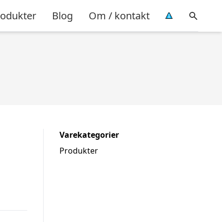
rodukter
Blog
Om / kontakt
Varekategorier
Produkter